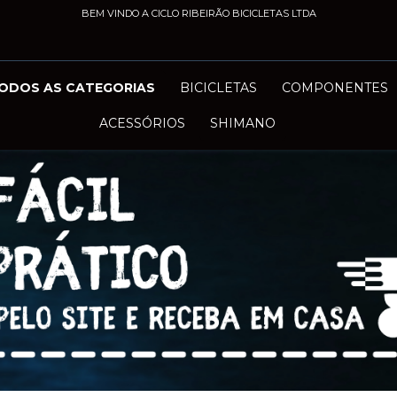
BEM VINDO A CICLO RIBEIRÃO BICICLETAS LTDA
ODOS AS CATEGORIAS
BICICLETAS
COMPONENTES
ACESSÓRIOS
SHIMANO