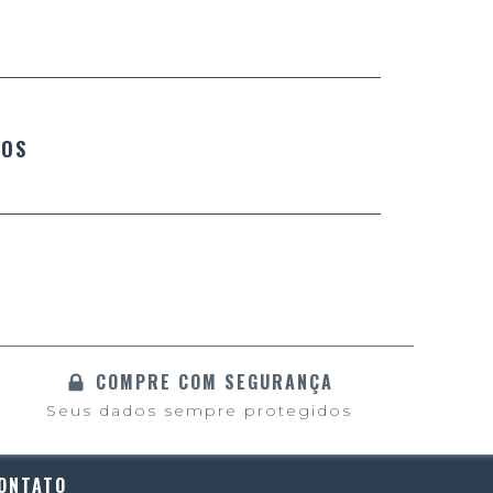
ROS
COMPRE COM SEGURANÇA
Seus dados sempre protegidos
ONTATO