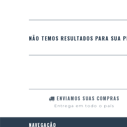
NÃO TEMOS RESULTADOS PARA SUA P
ENVIAMOS SUAS COMPRAS
Entrega em todo o país
NAVEGAÇÃO