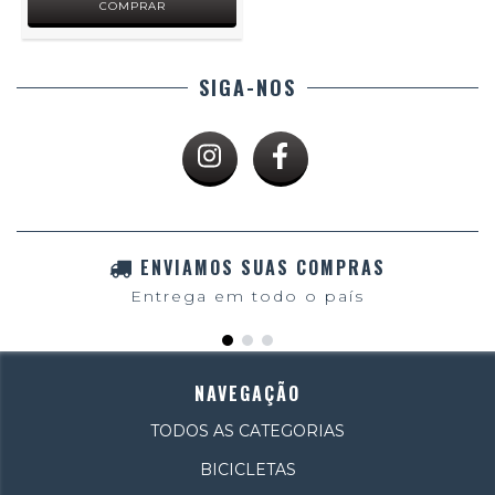
SIGA-NOS
ENVIAMOS SUAS COMPRAS
Entrega em todo o país
NAVEGAÇÃO
TODOS AS CATEGORIAS
BICICLETAS