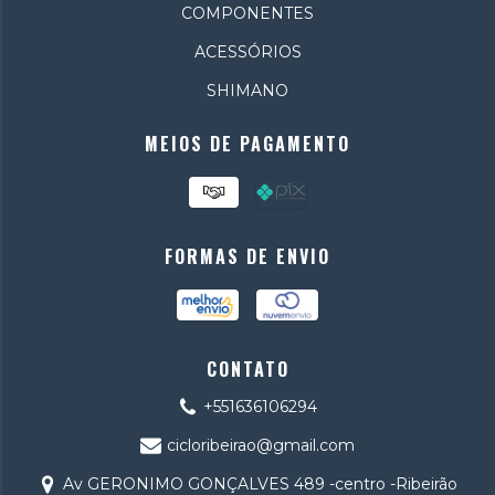
COMPONENTES
ACESSÓRIOS
SHIMANO
MEIOS DE PAGAMENTO
FORMAS DE ENVIO
CONTATO
+551636106294
cicloribeirao@gmail.com
Av GERONIMO GONÇALVES 489 -centro -Ribeirão