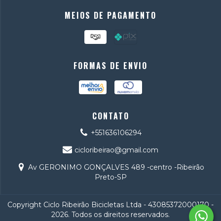
MEIOS DE PAGAMENTO
FORMAS DE ENVIO
CONTATO
+551636106294
cicloribeirao@gmail.com
Av GERONIMO GONÇALVES 489 -centro -Ribeirão
Preto-SP
Copyright Ciclo Ribeirão Bicicletas Ltda - 43085372000170 -
2026. Todos os direitos reservados.