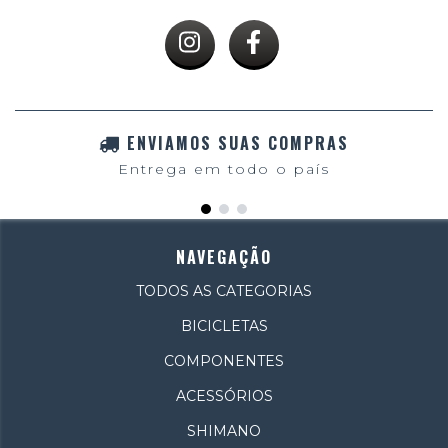
ENVIAMOS SUAS COMPRAS
Entrega em todo o país
NAVEGAÇÃO
TODOS AS CATEGORIAS
BICICLETAS
COMPONENTES
ACESSÓRIOS
SHIMANO