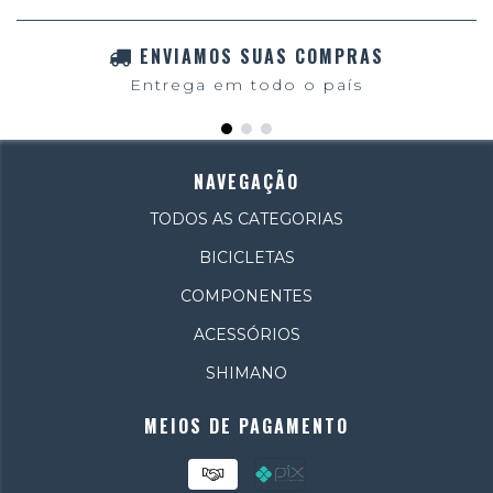
ENVIAMOS SUAS COMPRAS
Entrega em todo o país
NAVEGAÇÃO
TODOS AS CATEGORIAS
BICICLETAS
COMPONENTES
ACESSÓRIOS
SHIMANO
MEIOS DE PAGAMENTO