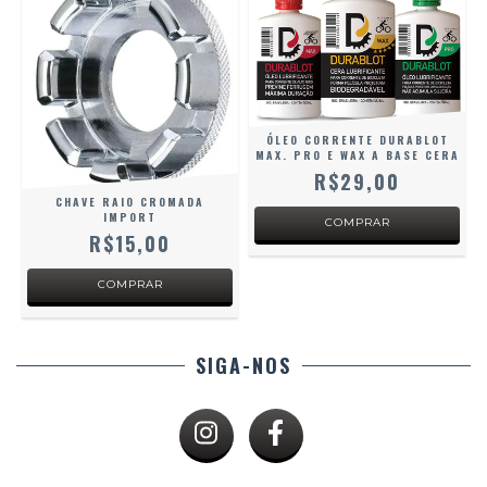
ÓLEO CORRENTE DURABLOT
MAX. PRO E WAX A BASE CERA
R$29,00
CHAVE RAIO CROMADA
IMPORT
R$15,00
SIGA-NOS