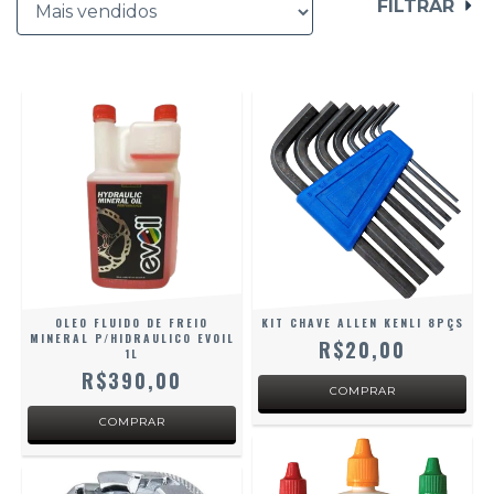
FILTRAR
OLEO FLUIDO DE FREIO
KIT CHAVE ALLEN KENLI 8PÇS
MINERAL P/HIDRAULICO EVOIL
R$20,00
1L
R$390,00