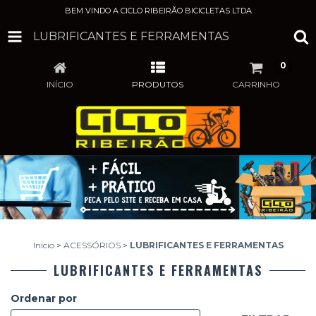
BEM VINDO A CICLO RIBEIRÃO BICICLETAS LTDA
LUBRIFICANTES E FERRAMENTAS
0
INÍCIO
PRODUTOS
CARRINHO
Início
>
ACESSÓRIOS
>
LUBRIFICANTES E FERRAMENTAS
LUBRIFICANTES E FERRAMENTAS
Ordenar por