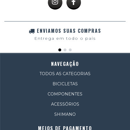
ENVIAMOS SUAS COMPRAS
Entrega em todo o país
NAVEGAÇÃO
TODOS AS CATEGORIAS
BICICLETAS
COMPONENTES
ACESSÓRIOS
SHIMANO
MEIOS DE PAGAMENTO