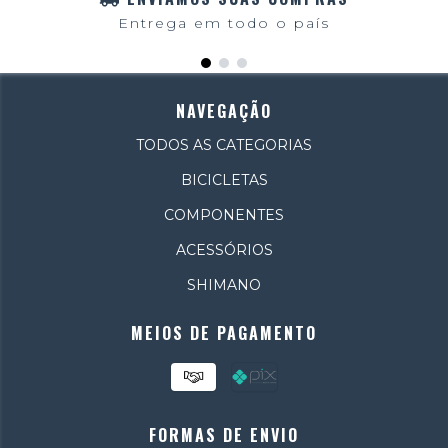
Entrega em todo o país
NAVEGAÇÃO
TODOS AS CATEGORIAS
BICICLETAS
COMPONENTES
ACESSÓRIOS
SHIMANO
MEIOS DE PAGAMENTO
FORMAS DE ENVIO